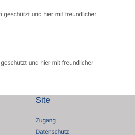
 geschützt und hier mit freundlicher
geschützt und hier mit freundlicher
Site
Zugang
Datenschutz