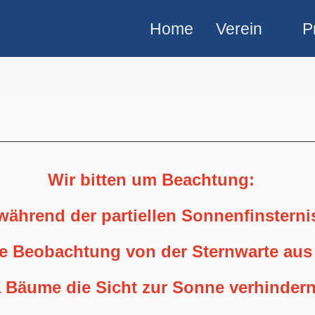
Home
Verein
P
Wir bitten um Beachtung:
 während der partiellen Sonnenfinstern
ne Beobachtung von der Sternwarte aus
 Bäume die Sicht zur Sonne verhindern