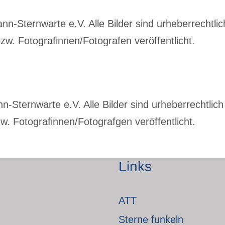
-Sternwarte e.V. Alle Bilder sind urheberrechtlich
w. Fotografinnen/Fotografen veröffentlicht.
Sternwarte e.V. Alle Bilder sind urheberrechtlich 
. Fotografinnen/Fotografgen veröffentlicht.
Links
ATT
Sterne funkeln