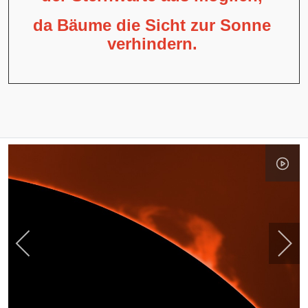
da Bäume die Sicht zur Sonne
verhindern.