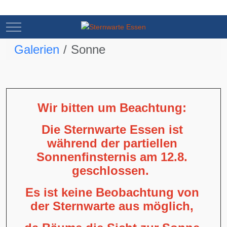
Mobile Menu Toggle
Mobile Menu Toggle
Galerien
Sonne
Wir bitten um Beachtung:
Die Sternwarte Essen ist
während der partiellen
Sonnenfinsternis am 12.8.
geschlossen.
Es ist keine Beobachtung von
der Sternwarte aus möglich,