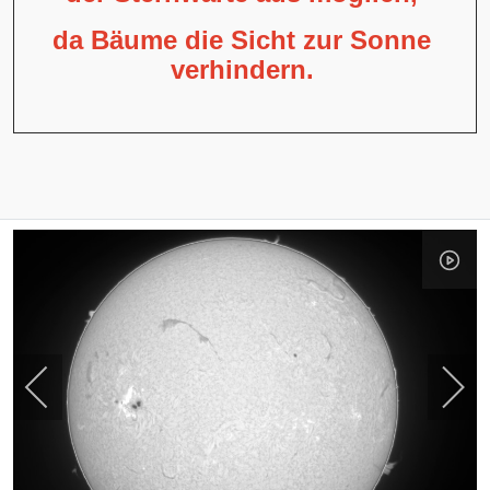
da Bäume die Sicht zur Sonne
verhindern.