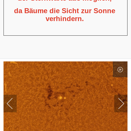
da Bäume die Sicht zur Sonne
verhindern.