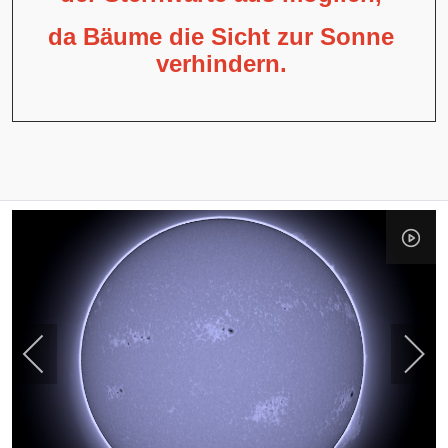
da Bäume die Sicht zur Sonne
verhindern.