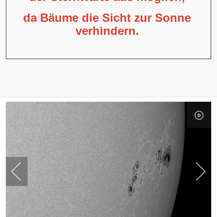
da Bäume die Sicht zur Sonne
verhindern.