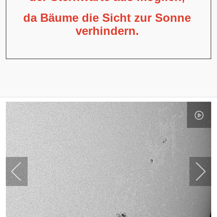
da Bäume die Sicht zur Sonne
verhindern.