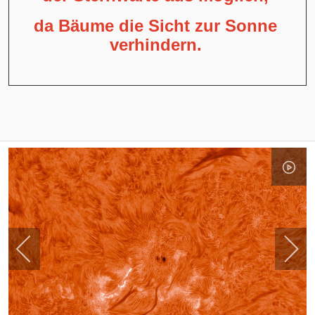
da Bäume die Sicht zur Sonne
verhindern.