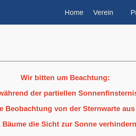
Home
Verein
P
Wir bitten um Beachtung:
 während der partiellen Sonnenfinstern
ne Beobachtung von der Sternwarte aus
 Bäume die Sicht zur Sonne verhindern