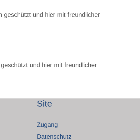
 geschützt und hier mit freundlicher
geschützt und hier mit freundlicher
Site
Zugang
Datenschutz