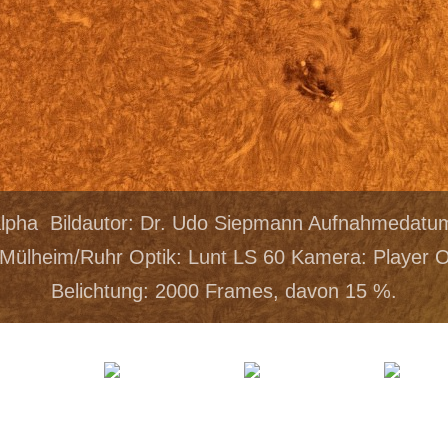
alpha Bildautor: Dr. Udo Siepmann Aufnahmedatu
Mülheim/Ruhr Optik: Lunt LS 60 Kamera: Player
Belichtung: 2000 Frames, davon 15 %.