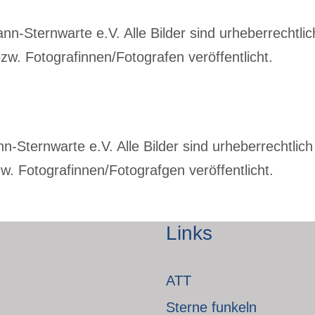
-Sternwarte e.V. Alle Bilder sind urheberrechtlich
w. Fotografinnen/Fotografen veröffentlicht.
Sternwarte e.V. Alle Bilder sind urheberrechtlich 
. Fotografinnen/Fotografgen veröffentlicht.
Links
ATT
Sterne funkeln