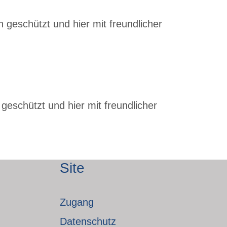
 geschützt und hier mit freundlicher
geschützt und hier mit freundlicher
Site
Zugang
Datenschutz