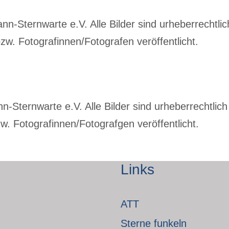
-Sternwarte e.V. Alle Bilder sind urheberrechtlich
w. Fotografinnen/Fotografen veröffentlicht.
Sternwarte e.V. Alle Bilder sind urheberrechtlich 
. Fotografinnen/Fotografgen veröffentlicht.
Links
ATT
Sterne funkeln