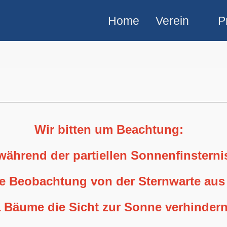
Home
Verein
P
Wir bitten um Beachtung:
 während der partiellen Sonnenfinstern
ne Beobachtung von der Sternwarte aus
 Bäume die Sicht zur Sonne verhindern