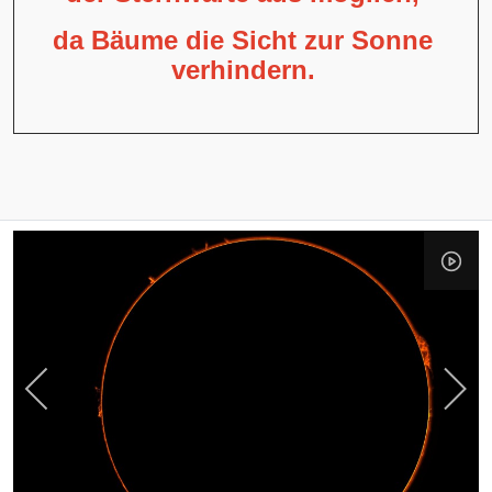
da Bäume die Sicht zur Sonne
verhindern.