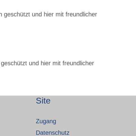
 geschützt und hier mit freundlicher
geschützt und hier mit freundlicher
Site
Zugang
Datenschutz