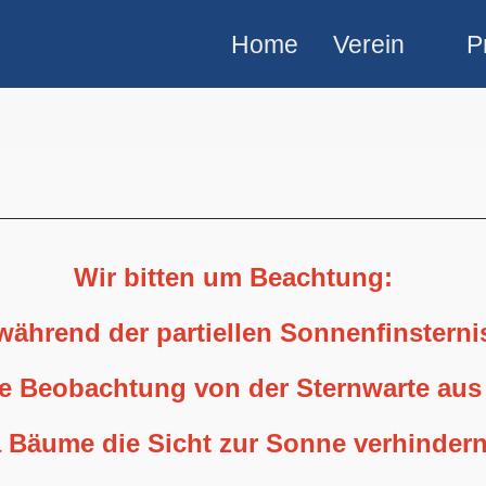
Home
Verein
P
Wir bitten um Beachtung:
 während der partiellen Sonnenfinstern
ne Beobachtung von der Sternwarte aus
 Bäume die Sicht zur Sonne verhindern