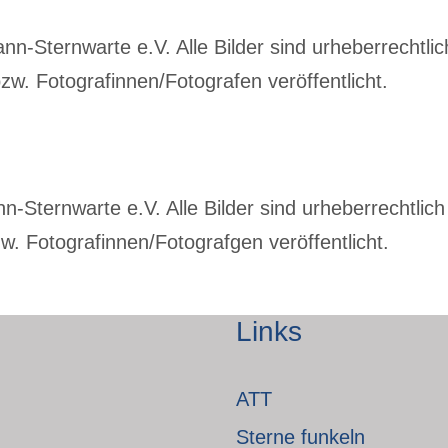
-Sternwarte e.V. Alle Bilder sind urheberrechtlich
w. Fotografinnen/Fotografen veröffentlicht.
Sternwarte e.V. Alle Bilder sind urheberrechtlich 
. Fotografinnen/Fotografgen veröffentlicht.
Links
ATT
Sterne funkeln