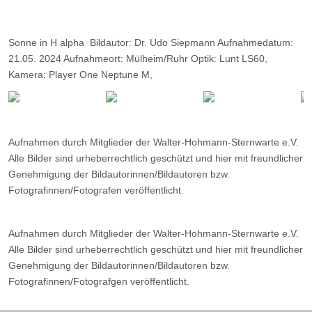
Sonne in H alpha Bildautor: Dr. Udo Siepmann Aufnahmedatum:
21.05. 2024 Aufnahmeort: Mülheim/Ruhr Optik: Lunt LS60,
Kamera: Player One Neptune M,
Belichtung: 2000 Frames, davon 9%.
Aufnahmen durch Mitglieder der Walter-Hohmann-Sternwarte e.V.
Alle Bilder sind urheberrechtlich geschützt und hier mit freundlicher
Genehmigung der Bildautorinnen/Bildautoren bzw.
Fotografinnen/Fotografen veröffentlicht.
Aufnahmen durch Mitglieder der Walter-Hohmann-Sternwarte e.V.
Alle Bilder sind urheberrechtlich geschützt und hier mit freundlicher
Genehmigung der Bildautorinnen/Bildautoren bzw.
Fotografinnen/Fotografgen veröffentlicht.