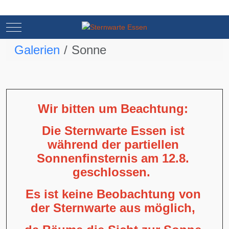
Mobile Menu Toggle
Mobile Menu Toggle
Galerien
Sonne
Wir bitten um Beachtung:
Die Sternwarte Essen ist
während der partiellen
Sonnenfinsternis am 12.8.
geschlossen.
Es ist keine Beobachtung von
der Sternwarte aus möglich,