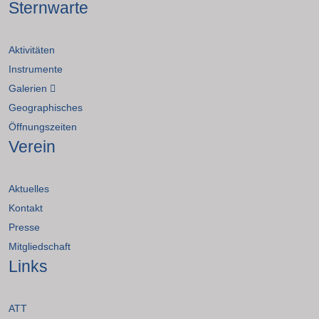
Sternwarte
Aktivitäten
Instrumente
Galerien
Geographisches
Öffnungszeiten
Verein
Aktuelles
Kontakt
Presse
Mitgliedschaft
Links
ATT