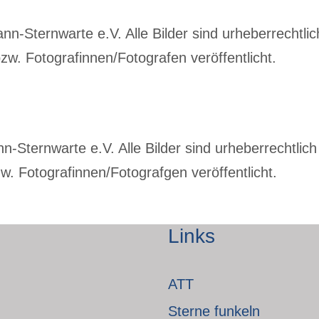
-Sternwarte e.V. Alle Bilder sind urheberrechtlich
w. Fotografinnen/Fotografen veröffentlicht.
Sternwarte e.V. Alle Bilder sind urheberrechtlich 
. Fotografinnen/Fotografgen veröffentlicht.
Links
ATT
Sterne funkeln