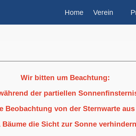
Home
Verein
P
Wir bitten um Beachtung:
 während der partiellen Sonnenfinstern
ne Beobachtung von der Sternwarte aus
 Bäume die Sicht zur Sonne verhindern