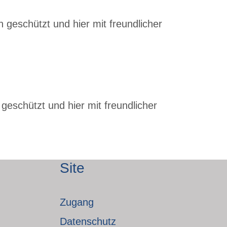
 geschützt und hier mit freundlicher
geschützt und hier mit freundlicher
Site
Zugang
Datenschutz