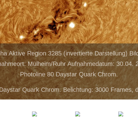
ha Aktive Region 3285 (invertierte Darstellung) Bil
ahmeort: Mülheim/Ruhr Aufnahmedatum: 30.04. 2
Photoline 80 Daystar Quark Chrom.
Daystar Quark Chrom. Belichtung: 3000 Frames, 