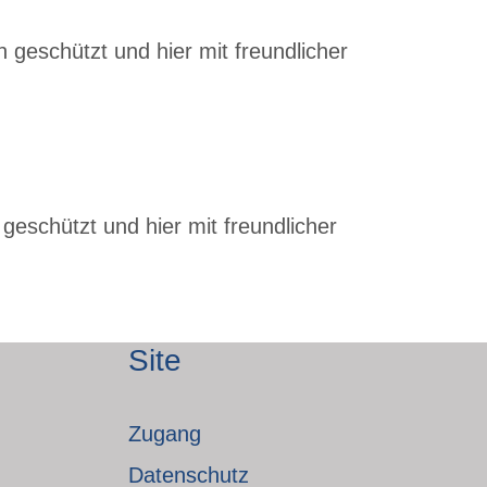
 geschützt und hier mit freundlicher
geschützt und hier mit freundlicher
Site
Zugang
Datenschutz