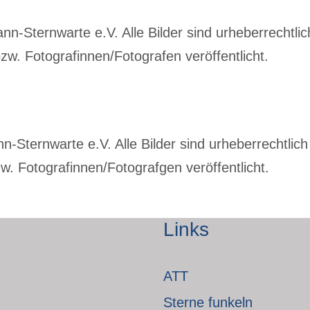
-Sternwarte e.V. Alle Bilder sind urheberrechtlich
w. Fotografinnen/Fotografen veröffentlicht.
Sternwarte e.V. Alle Bilder sind urheberrechtlich 
. Fotografinnen/Fotografgen veröffentlicht.
Links
ATT
Sterne funkeln