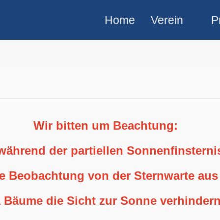
Home
Verein
P
Wir bitten um Beachtung:
 während der partiellen Sonnenfinstern
ne Beobachtung von der Sternwarte aus
 Bäume die Sicht zur Sonne verhindern