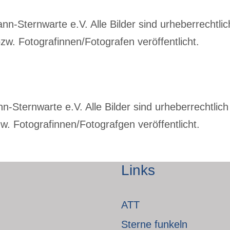
-Sternwarte e.V. Alle Bilder sind urheberrechtlich
w. Fotografinnen/Fotografen veröffentlicht.
Sternwarte e.V. Alle Bilder sind urheberrechtlich 
. Fotografinnen/Fotografgen veröffentlicht.
Links
ATT
Sterne funkeln