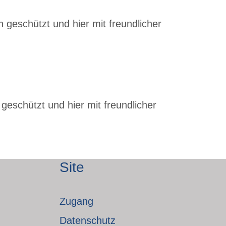
 geschützt und hier mit freundlicher
geschützt und hier mit freundlicher
Site
Zugang
Datenschutz