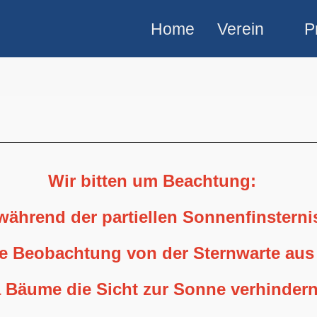
Home
Verein
P
Wir bitten um Beachtung:
 während der partiellen Sonnenfinstern
ne Beobachtung von der Sternwarte aus
 Bäume die Sicht zur Sonne verhindern