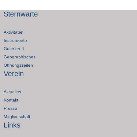
Sternwarte
Aktivitäten
Instrumente
Galerien
Geographisches
Öffnungszeiten
Verein
Aktuelles
Kontakt
Presse
Mitgliedschaft
Links