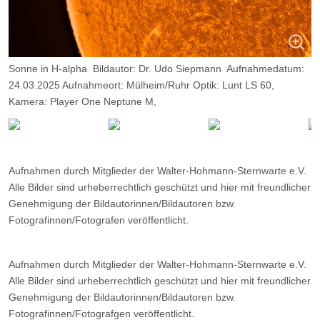
Sonne in H-alpha Bildautor: Dr. Udo Siepmann Aufnahmedatum:
24.03.2025 Aufnahmeort: Mülheim/Ruhr Optik: Lunt LS 60,
Kamera: Player One Neptune M,
Belichtung: 2000 Frames, davon 10%.
Aufnahmen durch Mitglieder der Walter-Hohmann-Sternwarte e.V.
Alle Bilder sind urheberrechtlich geschützt und hier mit freundlicher
Genehmigung der Bildautorinnen/Bildautoren bzw.
Fotografinnen/Fotografen veröffentlicht.
Aufnahmen durch Mitglieder der Walter-Hohmann-Sternwarte e.V.
Alle Bilder sind urheberrechtlich geschützt und hier mit freundlicher
Genehmigung der Bildautorinnen/Bildautoren bzw.
Fotografinnen/Fotografgen veröffentlicht.