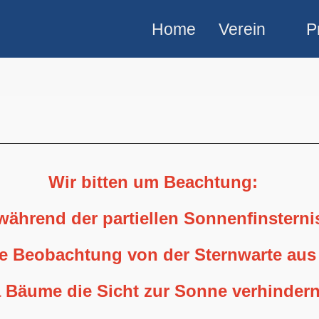
Home
Verein
P
Wir bitten um Beachtung:
 während der partiellen Sonnenfinstern
ne Beobachtung von der Sternwarte aus
 Bäume die Sicht zur Sonne verhindern