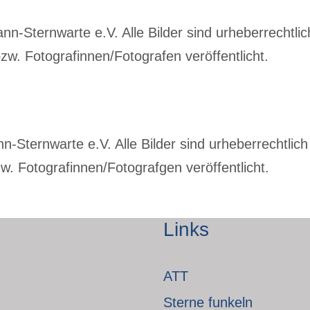
-Sternwarte e.V. Alle Bilder sind urheberrechtlich
w. Fotografinnen/Fotografen veröffentlicht.
Sternwarte e.V. Alle Bilder sind urheberrechtlich 
. Fotografinnen/Fotografgen veröffentlicht.
Links
ATT
Sterne funkeln