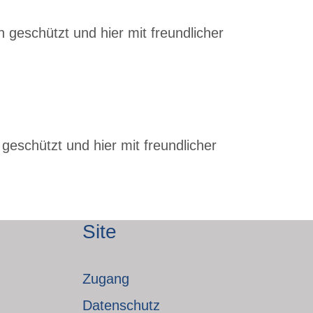
 geschützt und hier mit freundlicher
geschützt und hier mit freundlicher
Site
Zugang
Datenschutz