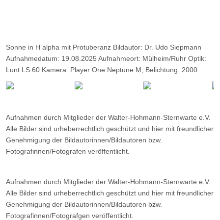
Sonne in H alpha mit Protuberanz Bildautor: Dr. Udo Siepmann
Aufnahmedatum: 19.08.2025 Aufnahmeort: Mülheim/Ruhr Optik:
Lunt LS 60 Kamera: Player One Neptune M, Belichtung: 2000
Frames, davon 10%.
Aufnahmen durch Mitglieder der Walter-Hohmann-Sternwarte e.V.
Alle Bilder sind urheberrechtlich geschützt und hier mit freundlicher
Genehmigung der Bildautorinnen/Bildautoren bzw.
Fotografinnen/Fotografen veröffentlicht.
Aufnahmen durch Mitglieder der Walter-Hohmann-Sternwarte e.V.
Alle Bilder sind urheberrechtlich geschützt und hier mit freundlicher
Genehmigung der Bildautorinnen/Bildautoren bzw.
Fotografinnen/Fotografgen veröffentlicht.