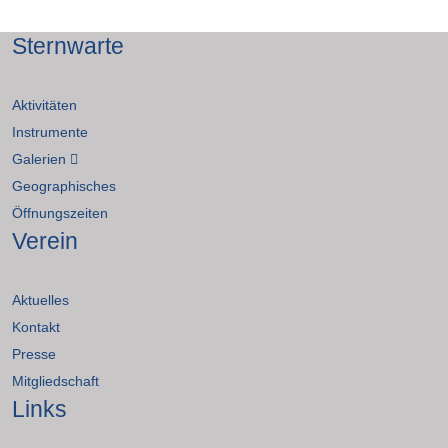
Sternwarte
Aktivitäten
Instrumente
Galerien
Geographisches
Öffnungszeiten
Verein
Aktuelles
Kontakt
Presse
Mitgliedschaft
Links