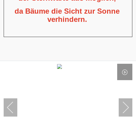
da Bäume die Sicht zur Sonne
verhindern.