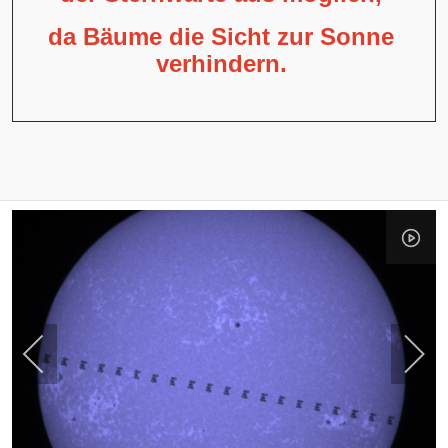
da Bäume die Sicht zur Sonne
verhindern.