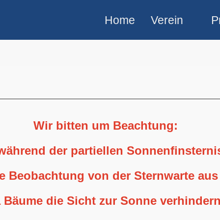
Home
Verein
P
Wir bitten um Beachtung:
 während der partiellen Sonnenfinstern
ne Beobachtung von der Sternwarte aus
 Bäume die Sicht zur Sonne verhindern