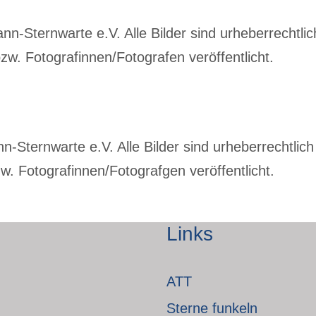
-Sternwarte e.V. Alle Bilder sind urheberrechtlich
w. Fotografinnen/Fotografen veröffentlicht.
Sternwarte e.V. Alle Bilder sind urheberrechtlich 
. Fotografinnen/Fotografgen veröffentlicht.
Links
ATT
Sterne funkeln