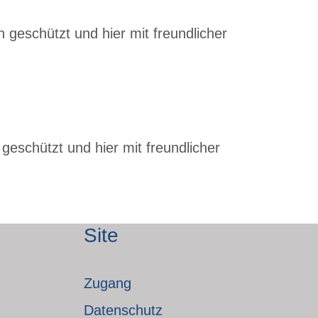
 geschützt und hier mit freundlicher
geschützt und hier mit freundlicher
Site
Zugang
Datenschutz