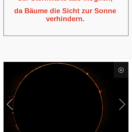
da Bäume die Sicht zur Sonne
verhindern.