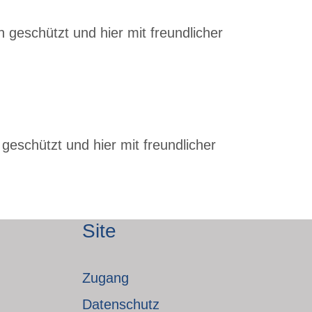
 geschützt und hier mit freundlicher
geschützt und hier mit freundlicher
Site
Zugang
Datenschutz