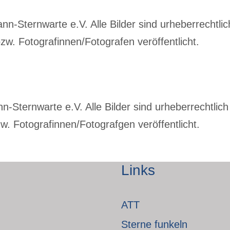
-Sternwarte e.V. Alle Bilder sind urheberrechtlich
w. Fotografinnen/Fotografen veröffentlicht.
Sternwarte e.V. Alle Bilder sind urheberrechtlich 
. Fotografinnen/Fotografgen veröffentlicht.
Links
ATT
Sterne funkeln