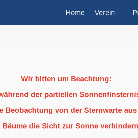
Home
Verein
P
Wir bitten um Beachtung:
 während der partiellen Sonnenfinstern
ne Beobachtung von der Sternwarte aus
 Bäume die Sicht zur Sonne verhindern