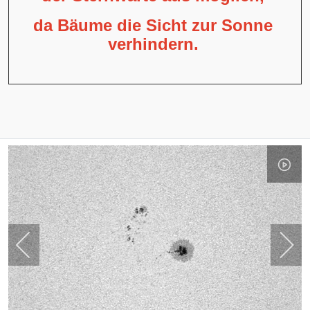
da Bäume die Sicht zur Sonne
verhindern.