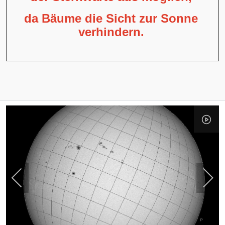
da Bäume die Sicht zur Sonne
verhindern.