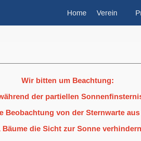
Home
Verein
P
Wir bitten um Beachtung:
 während der partiellen Sonnenfinstern
ne Beobachtung von der Sternwarte aus
 Bäume die Sicht zur Sonne verhindern