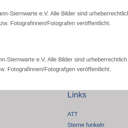
-Sternwarte e.V. Alle Bilder sind urheberrechtlich
w. Fotografinnen/Fotografen veröffentlicht.
Sternwarte e.V. Alle Bilder sind urheberrechtlich 
. Fotografinnen/Fotografgen veröffentlicht.
Links
ATT
Sterne funkeln