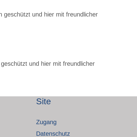
 geschützt und hier mit freundlicher
geschützt und hier mit freundlicher
Site
Zugang
Datenschutz