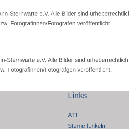
-Sternwarte e.V. Alle Bilder sind urheberrechtlich
w. Fotografinnen/Fotografen veröffentlicht.
Sternwarte e.V. Alle Bilder sind urheberrechtlich 
. Fotografinnen/Fotografgen veröffentlicht.
Links
ATT
Sterne funkeln