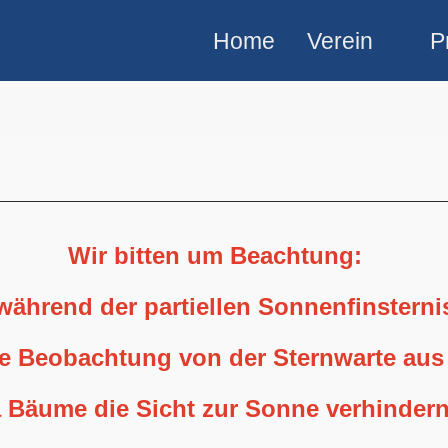
Home
Verein
P
Wir bitten um Beachtung:
 während der partiellen Sonnenfinstern
ne Beobachtung von der Sternwarte aus
 Bäume die Sicht zur Sonne verhindern