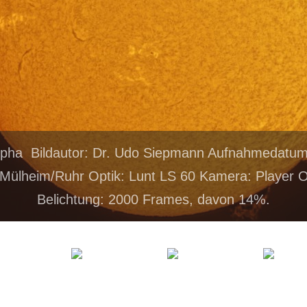
lpha Bildautor: Dr. Udo Siepmann Aufnahmedatu
Mülheim/Ruhr Optik: Lunt LS 60 Kamera: Player
Belichtung: 2000 Frames, davon 14%.