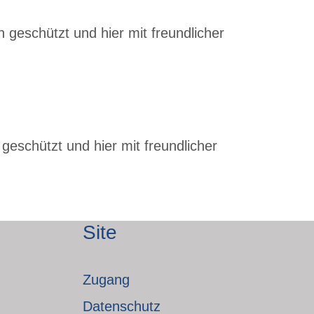
 geschützt und hier mit freundlicher
geschützt und hier mit freundlicher
Site
Zugang
Datenschutz