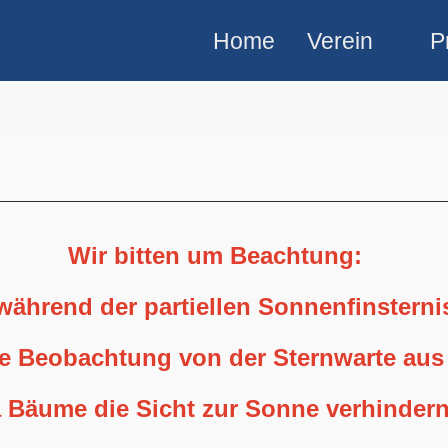
Home
Verein
P
Wir bitten um Beachtung:
 während der partiellen Sonnenfinstern
ne Beobachtung von der Sternwarte aus
 Bäume die Sicht zur Sonne verhindern