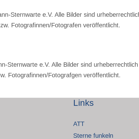
-Sternwarte e.V. Alle Bilder sind urheberrechtlich
w. Fotografinnen/Fotografen veröffentlicht.
Sternwarte e.V. Alle Bilder sind urheberrechtlich 
. Fotografinnen/Fotografgen veröffentlicht.
Links
ATT
Sterne funkeln