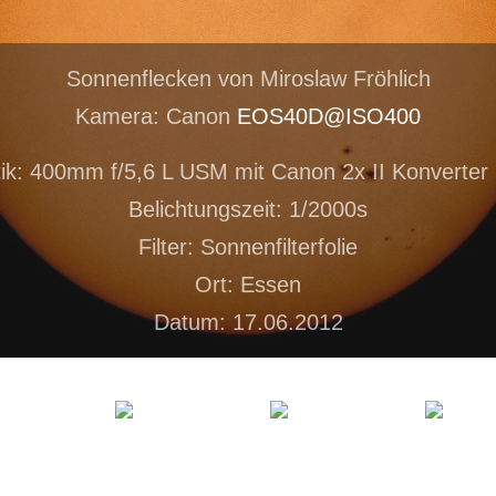
Sonnenflecken von Miroslaw Fröhlich
Kamera: Canon
EOS40D@ISO400
ik: 400mm f/5,6 L USM mit Canon 2x II Konverter
Belichtungszeit: 1/2000s
Filter: Sonnenfilterfolie
Ort: Essen
Datum: 17.06.2012