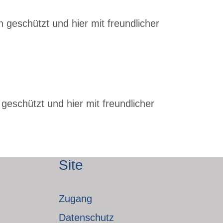
 geschützt und hier mit freundlicher
geschützt und hier mit freundlicher
Site
Zugang
Datenschutz