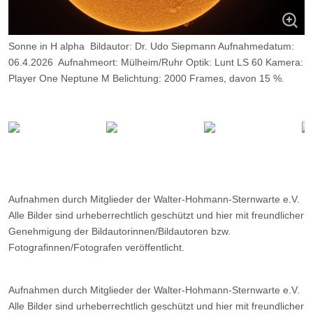
Sonne in H alpha Bildautor: Dr. Udo Siepmann Aufnahmedatum:
06.4.2026 Aufnahmeort: Mülheim/Ruhr Optik: Lunt LS 60 Kamera:
Player One Neptune M Belichtung: 2000 Frames, davon 15 %.
Aufnahmen durch Mitglieder der Walter-Hohmann-Sternwarte e.V.
Alle Bilder sind urheberrechtlich geschützt und hier mit freundlicher
Genehmigung der Bildautorinnen/Bildautoren bzw.
Fotografinnen/Fotografen veröffentlicht.
Aufnahmen durch Mitglieder der Walter-Hohmann-Sternwarte e.V.
Alle Bilder sind urheberrechtlich geschützt und hier mit freundlicher