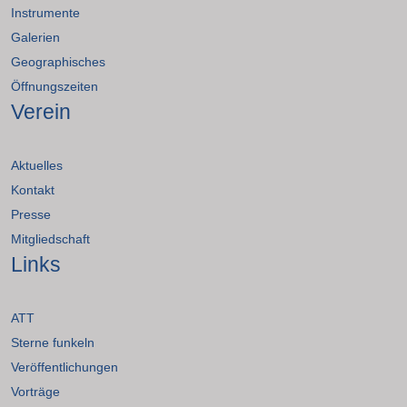
Instrumente
Galerien
Geographisches
Öffnungszeiten
Verein
Aktuelles
Kontakt
Presse
Mitgliedschaft
Links
ATT
Sterne funkeln
Veröffentlichungen
Vorträge