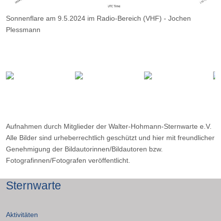
Sonnenflare am 9.5.2024 im Radio-Bereich (VHF) - Jochen
Plessmann
Aufnahmen durch Mitglieder der Walter-Hohmann-Sternwarte e.V.
Alle Bilder sind urheberrechtlich geschützt und hier mit freundlicher
Genehmigung der Bildautorinnen/Bildautoren bzw.
Fotografinnen/Fotografen veröffentlicht.
Sternwarte
Aktivitäten