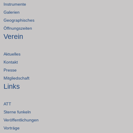
Instrumente
Galerien
Geographisches
Öffnungszeiten
Verein
Aktuelles
Kontakt
Presse
Mitgliedschaft
Links
ATT
Sterne funkeln
Veröffentlichungen
Vorträge