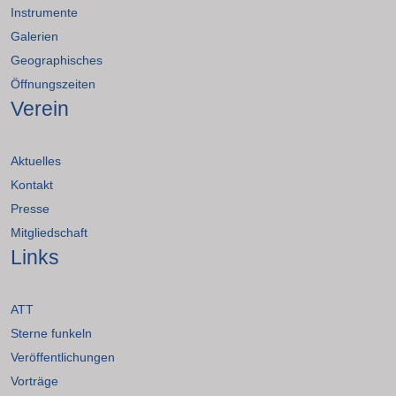
Instrumente
Galerien
Geographisches
Öffnungszeiten
Verein
Aktuelles
Kontakt
Presse
Mitgliedschaft
Links
ATT
Sterne funkeln
Veröffentlichungen
Vorträge