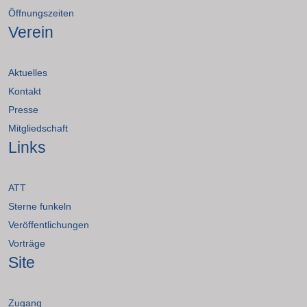
Öffnungszeiten
Verein
Aktuelles
Kontakt
Presse
Mitgliedschaft
Links
ATT
Sterne funkeln
Veröffentlichungen
Vorträge
Site
Zugang