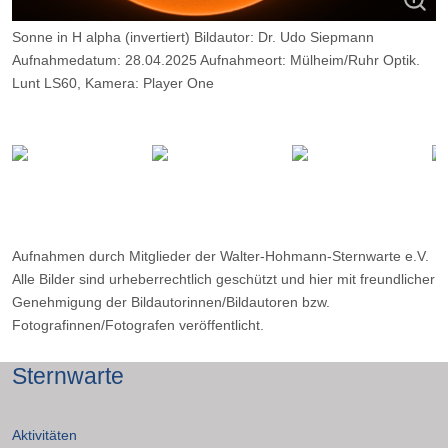
Sonne in H alpha (invertiert) Bildautor: Dr. Udo Siepmann
Aufnahmedatum: 28.04.2025 Aufnahmeort: Mülheim/Ruhr Optik.
Lunt LS60, Kamera: Player One
Neptune M, Belichtung: 2000 Frames, davon 11%.
Aufnahmen durch Mitglieder der Walter-Hohmann-Sternwarte e.V.
Alle Bilder sind urheberrechtlich geschützt und hier mit freundlicher
Genehmigung der Bildautorinnen/Bildautoren bzw.
Fotografinnen/Fotografen veröffentlicht.
Sternwarte
Aktivitäten