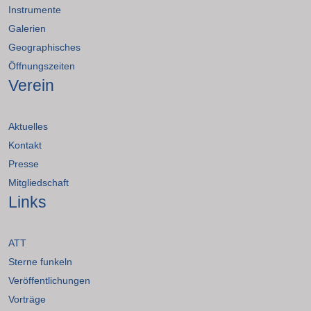
Instrumente
Galerien
Geographisches
Öffnungszeiten
Verein
Aktuelles
Kontakt
Presse
Mitgliedschaft
Links
ATT
Sterne funkeln
Veröffentlichungen
Vorträge