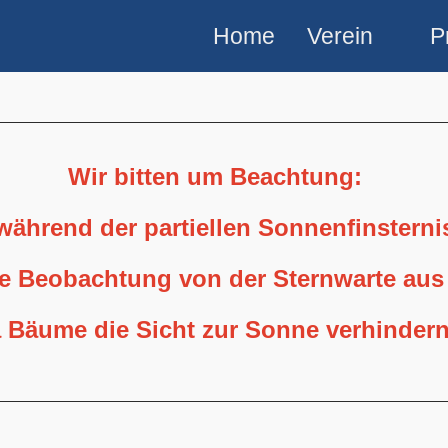
Home
Verein
P
Wir bitten um Beachtung:
 während der partiellen Sonnenfinstern
ne Beobachtung von der Sternwarte aus
 Bäume die Sicht zur Sonne verhindern