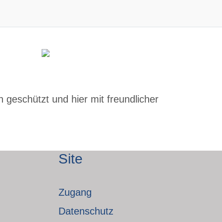
 geschützt und hier mit freundlicher
Site
Zugang
Datenschutz