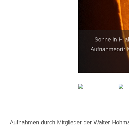
Sonne in H-a
Aufnahmeort: 
Aufnahmen durch Mitglieder der Walter-Hohmann