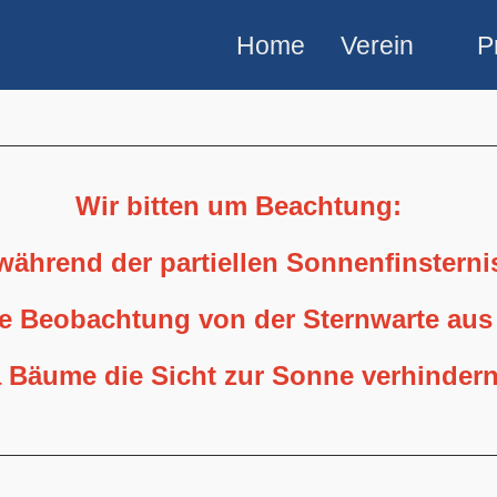
Home
Verein
P
Wir bitten um Beachtung:
 während der partiellen Sonnenfinstern
ne Beobachtung von der Sternwarte aus
 Bäume die Sicht zur Sonne verhindern