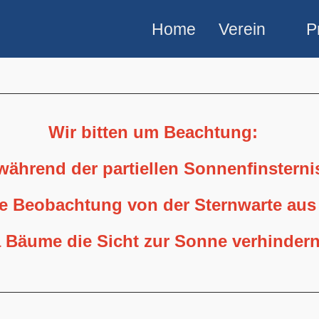
Home
Verein
P
Wir bitten um Beachtung:
 während der partiellen Sonnenfinstern
ne Beobachtung von der Sternwarte aus
 Bäume die Sicht zur Sonne verhindern