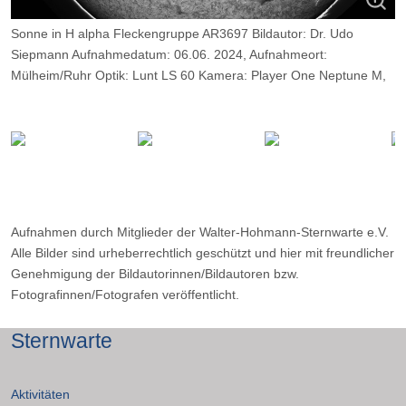
Sonne in H alpha Fleckengruppe AR3697 Bildautor: Dr. Udo
Siepmann Aufnahmedatum: 06.06. 2024, Aufnahmeort:
Mülheim/Ruhr Optik: Lunt LS 60 Kamera: Player One Neptune M,
Aufnahmen durch Mitglieder der Walter-Hohmann-Sternwarte e.V.
Alle Bilder sind urheberrechtlich geschützt und hier mit freundlicher
Genehmigung der Bildautorinnen/Bildautoren bzw.
Fotografinnen/Fotografen veröffentlicht.
Sternwarte
Aktivitäten