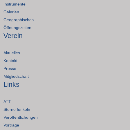
Instrumente
Galerien
Geographisches
Öffnungszeiten
Verein
Aktuelles
Kontakt
Presse
Mitgliedschaft
Links
ATT
Sterne funkeln
Veröffentlichungen
Vorträge