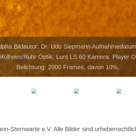
alpha Bildautor: Dr. Udo Siepmann Aufnahmedatum
Mülheim/Ruhr Optik: Lunt LS 60 Kamera: Player 
Belichtung: 2000 Frames, davon 10%.
-Sternwarte e.V. Alle Bilder sind urheberrechtlich