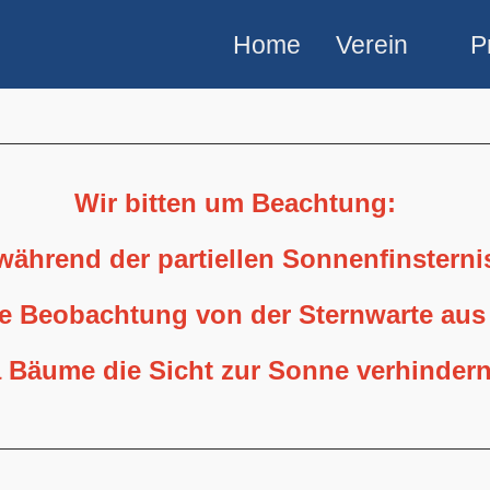
Home
Verein
P
Wir bitten um Beachtung:
 während der partiellen Sonnenfinstern
ne Beobachtung von der Sternwarte aus
 Bäume die Sicht zur Sonne verhindern