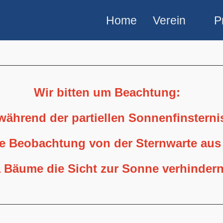
Home
Verein
P
Wir bitten um Beachtung:
 während der partiellen Sonnenfinstern
ne Beobachtung von der Sternwarte aus
 Bäume die Sicht zur Sonne verhindern