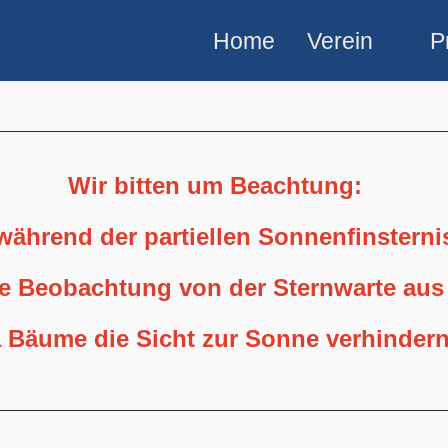
Home
Verein
P
Wir bitten um Beachtung:
 während der partiellen Sonnenfinstern
ne Beobachtung von der Sternwarte aus
 Bäume die Sicht zur Sonne verhindern