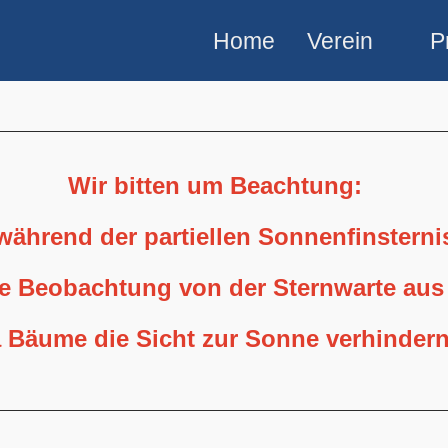
Home
Verein
P
Wir bitten um Beachtung:
 während der partiellen Sonnenfinstern
ne Beobachtung von der Sternwarte aus
 Bäume die Sicht zur Sonne verhindern