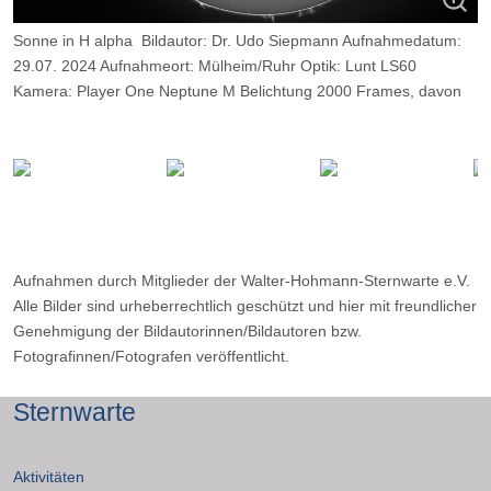
Sonne in H alpha Bildautor: Dr. Udo Siepmann Aufnahmedatum:
29.07. 2024 Aufnahmeort: Mülheim/Ruhr Optik: Lunt LS60
Kamera: Player One Neptune M Belichtung 2000 Frames, davon
12%
Aufnahmen durch Mitglieder der Walter-Hohmann-Sternwarte e.V.
Alle Bilder sind urheberrechtlich geschützt und hier mit freundlicher
Genehmigung der Bildautorinnen/Bildautoren bzw.
Fotografinnen/Fotografen veröffentlicht.
Sternwarte
Aktivitäten