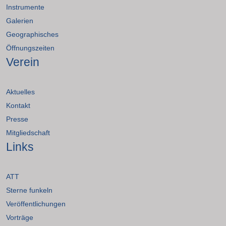
Instrumente
Galerien
Geographisches
Öffnungszeiten
Verein
Aktuelles
Kontakt
Presse
Mitgliedschaft
Links
ATT
Sterne funkeln
Veröffentlichungen
Vorträge