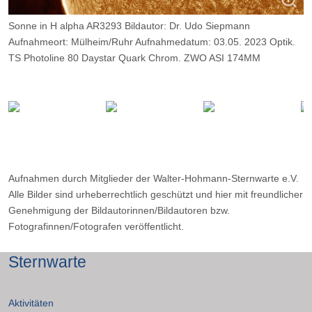
Sonne in H alpha AR3293 Bildautor: Dr. Udo Siepmann
Aufnahmeort: Mülheim/Ruhr Aufnahmedatum: 03.05. 2023 Optik.
TS Photoline 80 Daystar Quark Chrom. ZWO ASI 174MM
Belichtung 3000 Frames, davon 9%.
Aufnahmen durch Mitglieder der Walter-Hohmann-Sternwarte e.V.
Alle Bilder sind urheberrechtlich geschützt und hier mit freundlicher
Genehmigung der Bildautorinnen/Bildautoren bzw.
Fotografinnen/Fotografen veröffentlicht.
Sternwarte
Aktivitäten