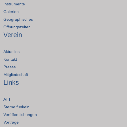
Instrumente
Galerien
Geographisches
Öffnungszeiten
Verein
Aktuelles
Kontakt
Presse
Mitgliedschaft
Links
ATT
Sterne funkeln
Veröffentlichungen
Vorträge