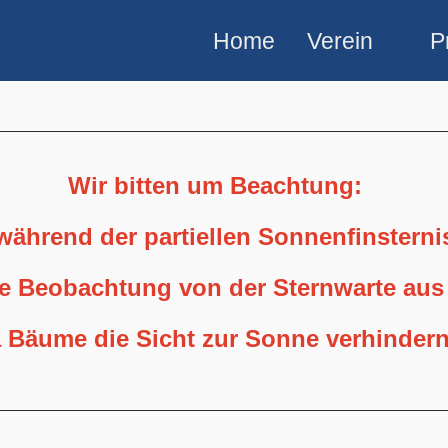
Home
Verein
P
Wir bitten um Beachtung:
 während der partiellen Sonnenfinstern
ne Beobachtung von der Sternwarte aus
 Bäume die Sicht zur Sonne verhindern