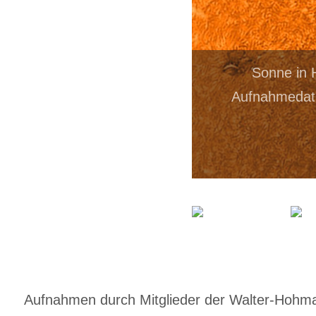
Sonne in 
Aufnahmedatu
Aufnahmen durch Mitglieder der Walter-Hohmann