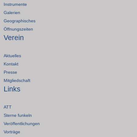
Instrumente
Galerien
Geographisches
Öffnungszeiten
Verein
Aktuelles
Kontakt
Presse
Mitgliedschaft
Links
ATT
Sterne funkeln
Veröffentlichungen
Vorträge