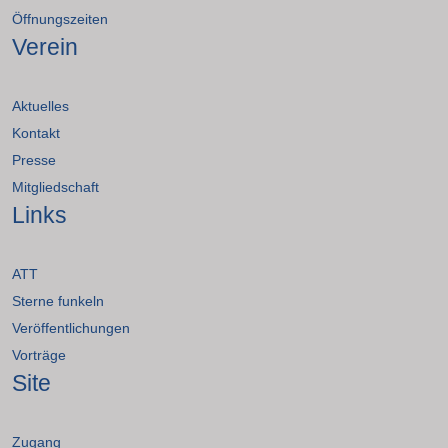
Öffnungszeiten
Verein
Aktuelles
Kontakt
Presse
Mitgliedschaft
Links
ATT
Sterne funkeln
Veröffentlichungen
Vorträge
Site
Zugang