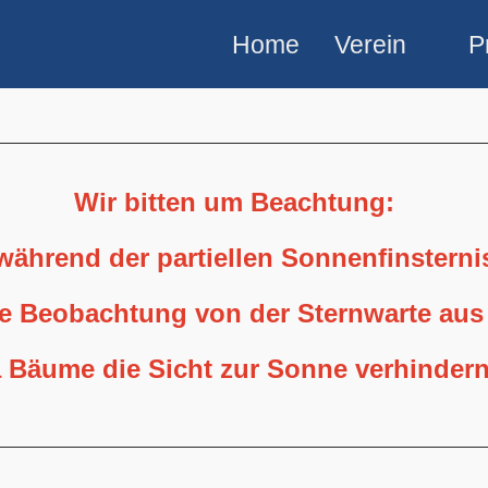
Home
Verein
P
Wir bitten um Beachtung:
 während der partiellen Sonnenfinstern
ne Beobachtung von der Sternwarte aus
 Bäume die Sicht zur Sonne verhindern