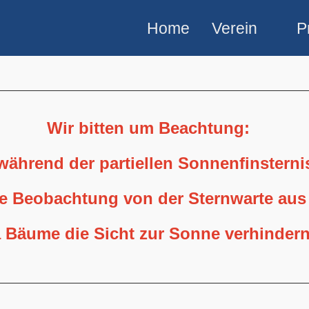
Home
Verein
P
Wir bitten um Beachtung:
 während der partiellen Sonnenfinstern
ne Beobachtung von der Sternwarte aus
 Bäume die Sicht zur Sonne verhindern